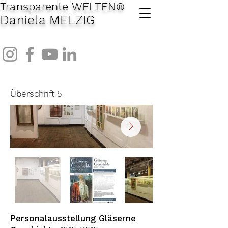
Transparente WELTEN
®
Daniela MELZIG
Überschrift 5
Personalausstellung Gläserne