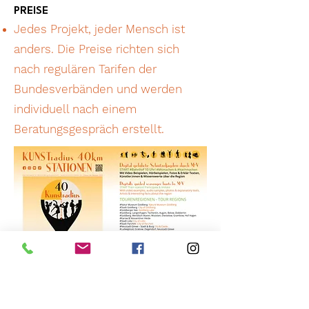
PREISE
Jedes Projekt, jeder Mensch ist
anders. Die Preise richten sich
nach regulären Tarifen der
Bundesverbänden und werden
individuell nach einem
Beratungsgespräch erstellt.