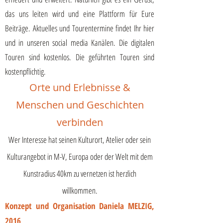
das uns leiten wird und eine Plattform für Eure
Beiträge. Aktuelles und Tourentermine find
et Ihr hier
und in unseren social media Kanälen. Die digitalen
Touren sind kostenlos. Die geführten Touren sind
kostenpflichtig.
Orte und Erlebnisse &
Menschen und Geschichten
verbinden
Wer Interesse hat seinen Kulturort, Atelier oder sein
Kulturangebot in M-V, Europa oder der Welt mit dem
Kunstradius 40km zu vernetzen ist herzlich
willkommen.
Konzept und Organisation Daniela MELZIG,
2016