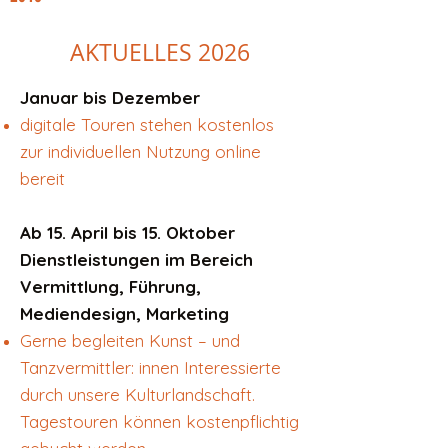
AKTUELLES 2026
Januar bis Dezember
digitale Touren stehen kostenlos
zur individuellen Nutzung online
bereit
Ab 15. April bis 15. Oktober
Dienstleistungen im Bereich
Vermittlung, Führung,
Mediendesign, Marketing
Gerne begleiten Kunst – und
Tanzvermittler: innen Interessierte
durch unsere Kulturlandschaft.
Tagestouren können kostenpflichtig