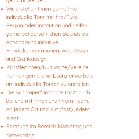
gebucht werden.
Wir erstellen Ihnen gerne Ihre
individuelle Tour für Ihre/Eure
Region oder Institution und helfen
gerne bei persönlichen Bounds auf
Actionbound inklusive
Filmdokumentationen, Webdesign
und Grafikdesign.
Künstler*innen/Kulturorte/Vereine
können gerne eine Lisenz erwerben,
um individuelle Touren zu erstellen.
Die Schirmperformance tanzt auch
bei und mit Ihnen und Ihrem Team.
An jedem Ort und auf (fast) jedem
Event
Beratung im Bereich Marketing und
Networking