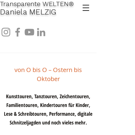
Transparente WELTEN
®
Daniela MELZIG
von O bis O – Ostern bis
Oktober
Kunsttouren, Tanztouren, Zeichentouren,
Familientouren, Kindertouren für Kinder,
Lese & Schreibtouren, Performance, digitale
Schnitzeljagden und noch vieles mehr.