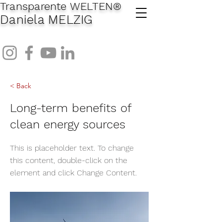
Transparente WELTEN
®
Daniela MELZIG
< Back
Long-term benefits of
clean energy sources
This is placeholder text. To change
this content, double-click on the
element and click Change Content.