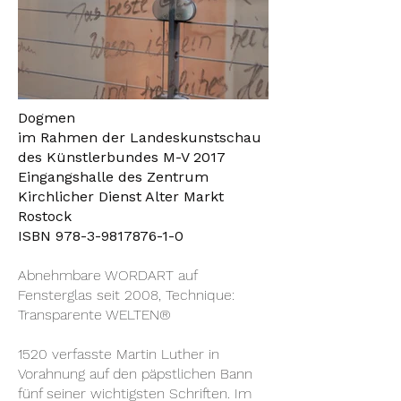
Dogmen
im Rahmen der Landeskunstschau
des Künstlerbundes M-V 2017
Eingangshalle des Zentrum
Kirchlicher Dienst Alter Markt
Rostock
ISBN
978-3-9817876-1-0
Abnehmbare WORDART auf
Fensterglas seit 2008, Technique:
Transparente WELTEN®
1520 verfasste Martin Luther in
Vorahnung auf den päpstlichen Bann
fünf seiner wichtigsten Schriften. Im