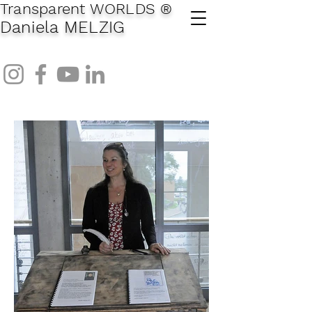
Transparent WORLDS
®
Daniela MELZIG