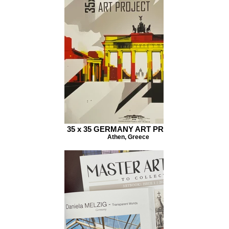
35 x 35 GERMANY ART PROJECT
Athen, Greece