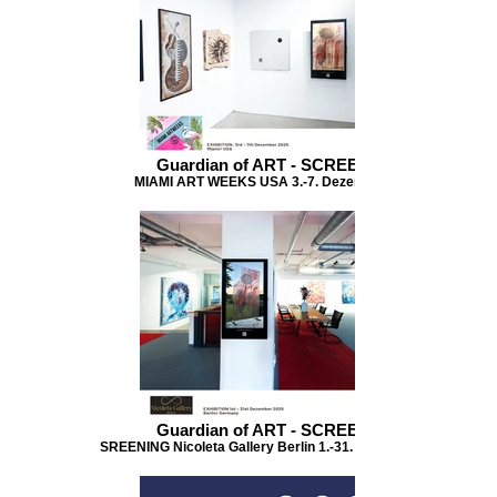
Guardian of ART - SCREENING
MIAMI ART WEEKS USA 3.-7. Dezember 2025
Guardian of ART - SCREENING
SREENING Nicoleta Gallery Berlin 1.-31. Dezember 2025