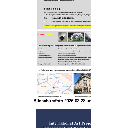
Bildschirmfoto 2026-03-28 um 18.49.12