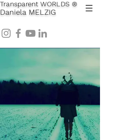
Transparent WORLDS
®
Daniela MELZIG