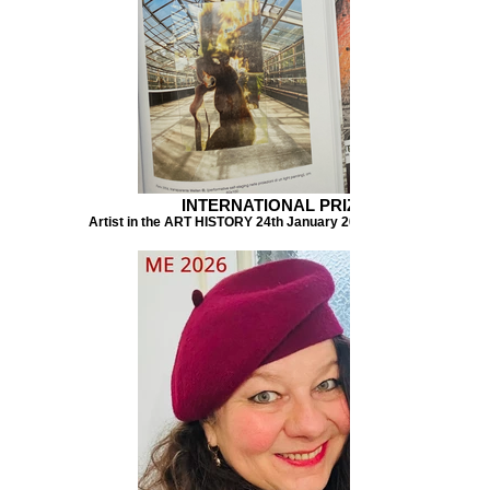
INTERNATIONAL PRIZE
Artist in the ART HISTORY 24th January 2026 Florence Italy