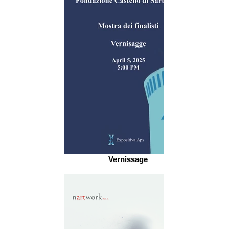
Vernissage