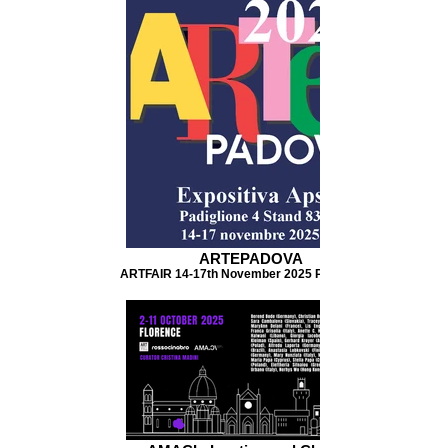
ARTEPADOVA
ARTFAIR 14-17th November 2025 Padua, Italy