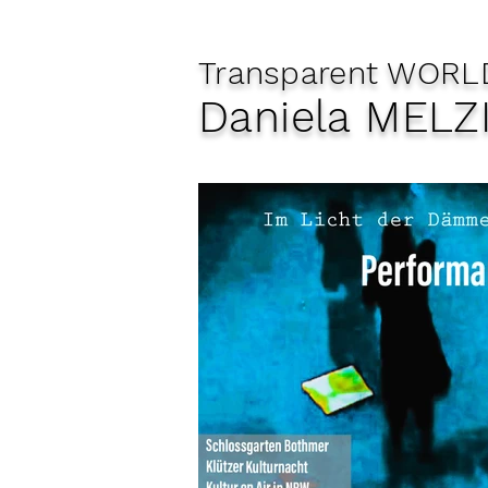
Transparent WORL
Daniela MELZ