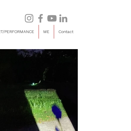
RT/PERFORMANCE
ME
Contact